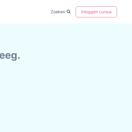
Zoeken
Inloggen cursus
eeg.