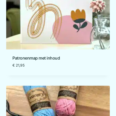
Patronenmap met inhoud
€
21,95