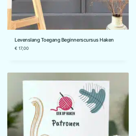
Levenslang Toegang Beginnerscursus Haken
€
17,00