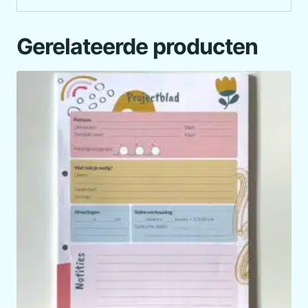
Gerelateerde producten