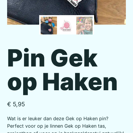
Pin Gek
op Haken
€
5,95
Wat is er leuker dan deze Gek op Haken pin?
Perfect voor op je linnen Gek op Haken tas,