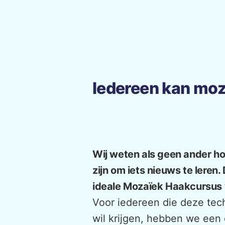
Iedereen kan moz
Wij weten als geen ander ho
zijn om iets nieuws te lere
ideale Mozaïek Haakcursus 
Voor iedereen die deze tec
wil krijgen, hebben we een 