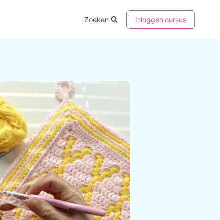
Zoeken
Inloggen cursus