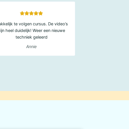
kkelijk te volgen cursus. De video’s
ijn heel duidelijk! Weer een nieuwe
techniek geleerd
Annie