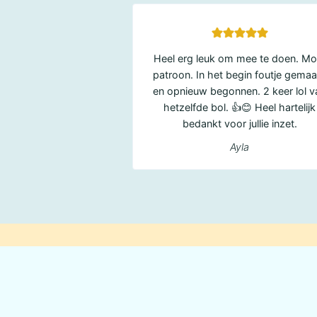
Heel erg leuk om mee te doen. Mo
patroon. In het begin foutje gemaa
en opnieuw begonnen. 2 keer lol v
hetzelfde bol. 👍😊 Heel hartelijk
bedankt voor jullie inzet.
Ayla