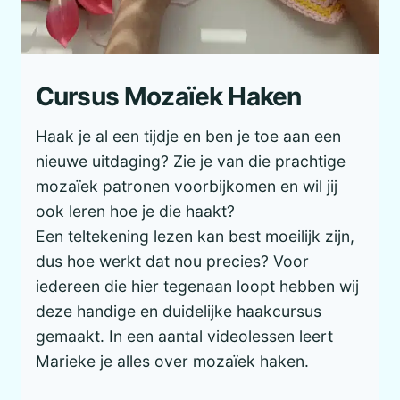
Cursus Mozaïek Haken
Haak je al een tijdje en ben je toe aan een
nieuwe uitdaging? Zie je van die prachtige
mozaïek patronen voorbijkomen en wil jij
ook leren hoe je die haakt?
Een teltekening lezen kan best moeilijk zijn,
dus hoe werkt dat nou precies? Voor
iedereen die hier tegenaan loopt hebben wij
deze handige en duidelijke haakcursus
gemaakt. In een aantal videolessen leert
Marieke je alles over mozaïek haken.