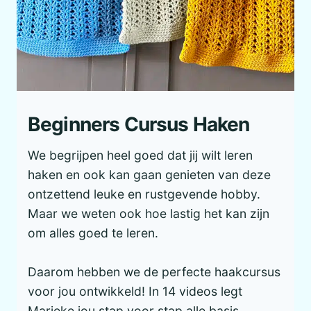
Beginners Cursus Haken
We begrijpen heel goed dat jij wilt leren
haken en ook kan gaan genieten van deze
ontzettend leuke en rustgevende hobby.
Maar we weten ook hoe lastig het kan zijn
om alles goed te leren.
Daarom hebben we de perfecte haakcursus
voor jou ontwikkeld! In 14 videos legt
Marieke jou stap voor stap alle basis